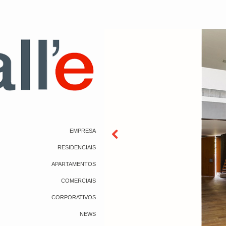
EMPRESA
RESIDENCIAIS
APARTAMENTOS
COMERCIAIS
CORPORATIVOS
NEWS