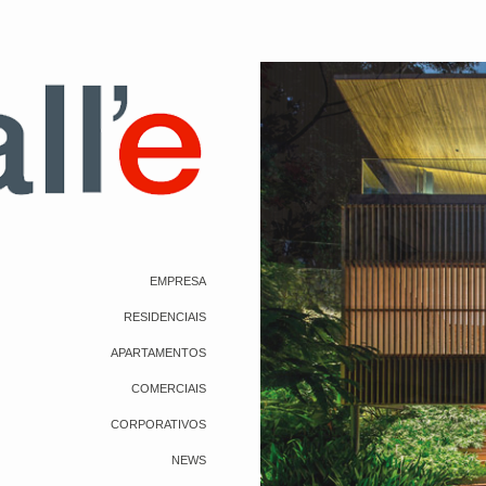
EMPRESA
RESIDENCIAIS
APARTAMENTOS
COMERCIAIS
CORPORATIVOS
NEWS