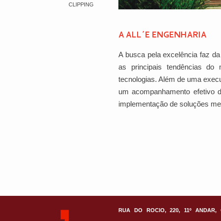
CLIPPING
A ALL´E ENGENHARIA
A busca pela excelência faz 
as principais tendências do
tecnologias. Além de uma exec
um acompanhamento efetivo de
implementação de soluções me
RUA DO ROCIO, 220, 11º ANDAR, 